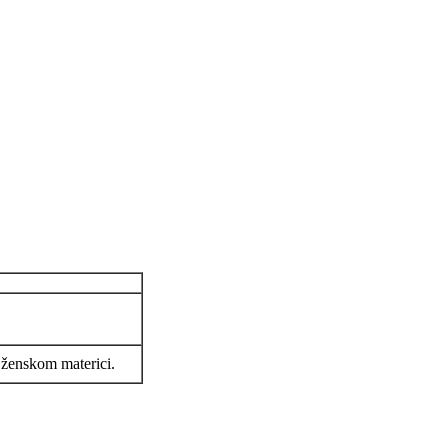
i ženskom materici.