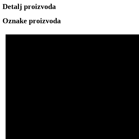
Detalj proizvoda
Oznake proizvoda