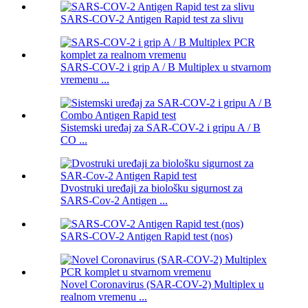
SARS-COV-2 Antigen Rapid test za slivu
SARS-COV-2 i grip A / B Multiplex u stvarnom
vremenu ...
Sistemski uređaj za SAR-COV-2 i gripu A / B
CO ...
Dvostruki uređaji za biološku sigurnost za
SARS-Cov-2 Antigen ...
SARS-COV-2 Antigen Rapid test (nos)
Novel Coronavirus (SAR-COV-2) Multiplex u
realnom vremenu ...