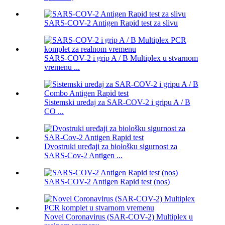
SARS-COV-2 Antigen Rapid test za slivu
SARS-COV-2 i grip A / B Multiplex u stvarnom
vremenu ...
Sistemski uređaj za SAR-COV-2 i gripu A / B
CO ...
Dvostruki uređaji za biološku sigurnost za
SARS-Cov-2 Antigen ...
SARS-COV-2 Antigen Rapid test (nos)
Novel Coronavirus (SAR-COV-2) Multiplex u