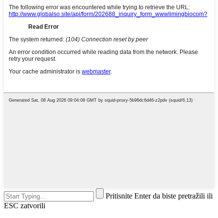
Pritisnite Enter da biste pretražili ili
ESC zatvorili