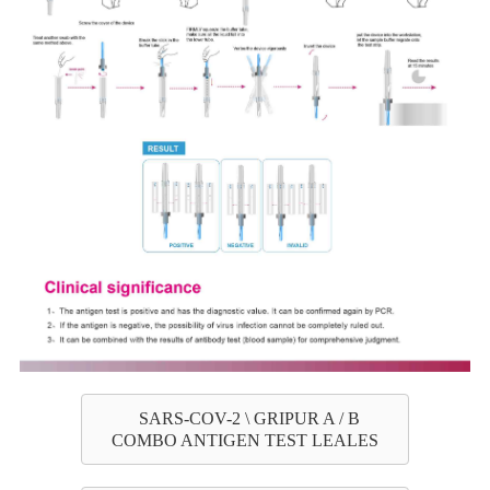
SARS-COV-2 \ GRIPUR A / B
COMBO ANTIGEN TEST LEALES