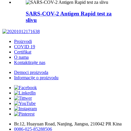
SARS-COV-2 Antigen Rapid test za
slivu
Proizvodi
COVID 19
Certifikat
O nama
Kontaktirajte nas
Democi proizvoda
Informacije o proizvodu
Br.12, Huayuan Road, Nanjing, Jiangsu, 210042 PR Kina
0086-025-85288506