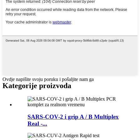
Ovdje napišite svoju poruku i pošaljite nam ga
Kategorije proizvoda
SARS-COV-2 i grip A / B Multiplex
Real -...