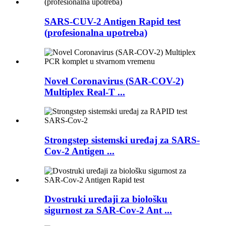
SARS-CUV-2 Antigen Rapid test
(profesionalna upotreba)
Novel Coronavirus (SAR-COV-2)
Multiplex Real-T ...
Strongstep sistemski uređaj za SARS-
Cov-2 Antigen ...
Dvostruki uređaji za biološku
sigurnost za SAR-Cov-2 Ant ...