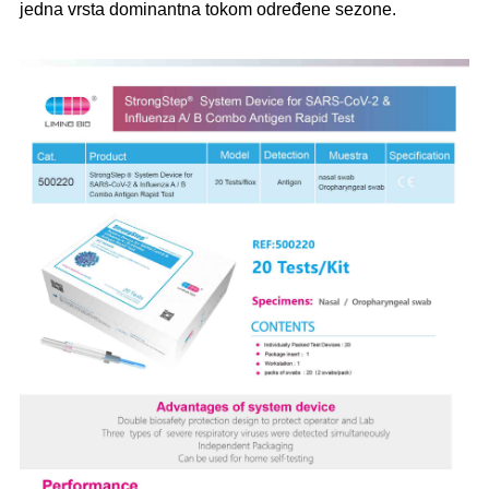
jedna vrsta dominantna tokom određene sezone.