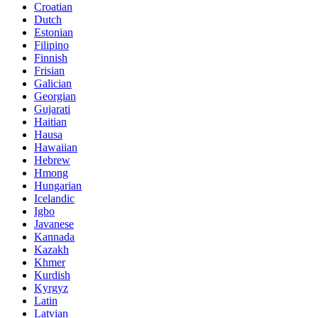
Croatian
Dutch
Estonian
Filipino
Finnish
Frisian
Galician
Georgian
Gujarati
Haitian
Hausa
Hawaiian
Hebrew
Hmong
Hungarian
Icelandic
Igbo
Javanese
Kannada
Kazakh
Khmer
Kurdish
Kyrgyz
Latin
Latvian