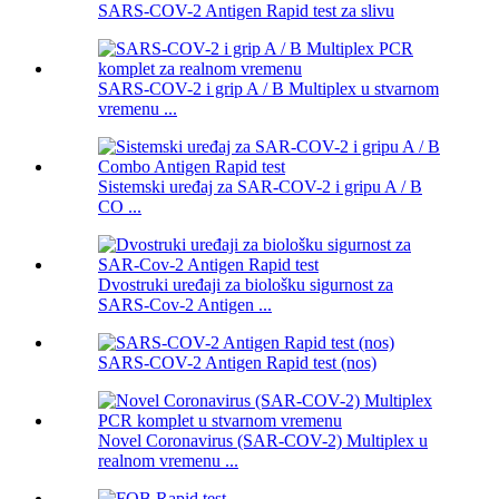
SARS-COV-2 Antigen Rapid test za slivu
SARS-COV-2 i grip A / B Multiplex u stvarnom
vremenu ...
Sistemski uređaj za SAR-COV-2 i gripu A / B
CO ...
Dvostruki uređaji za biološku sigurnost za
SARS-Cov-2 Antigen ...
SARS-COV-2 Antigen Rapid test (nos)
Novel Coronavirus (SAR-COV-2) Multiplex u
realnom vremenu ...