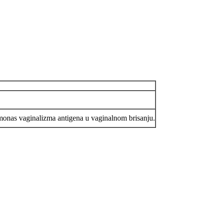
homonas vaginalizma antigena u vaginalnom brisanju.