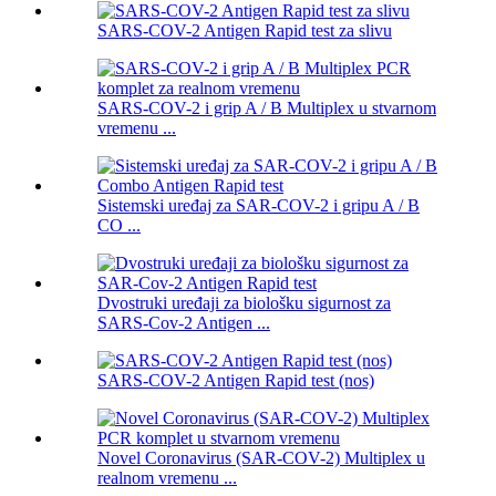
SARS-COV-2 Antigen Rapid test za slivu
SARS-COV-2 i grip A / B Multiplex u stvarnom
vremenu ...
Sistemski uređaj za SAR-COV-2 i gripu A / B
CO ...
Dvostruki uređaji za biološku sigurnost za
SARS-Cov-2 Antigen ...
SARS-COV-2 Antigen Rapid test (nos)
Novel Coronavirus (SAR-COV-2) Multiplex u
realnom vremenu ...