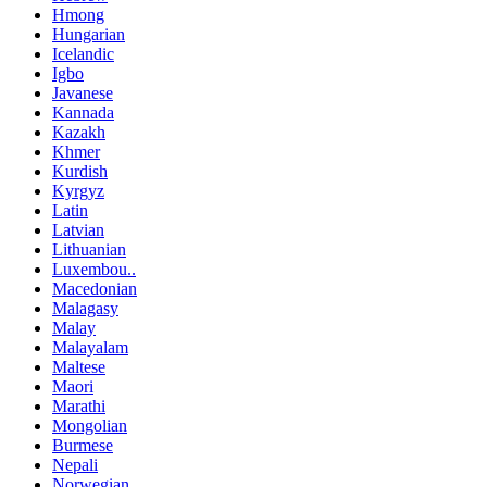
Hmong
Hungarian
Icelandic
Igbo
Javanese
Kannada
Kazakh
Khmer
Kurdish
Kyrgyz
Latin
Latvian
Lithuanian
Luxembou..
Macedonian
Malagasy
Malay
Malayalam
Maltese
Maori
Marathi
Mongolian
Burmese
Nepali
Norwegian