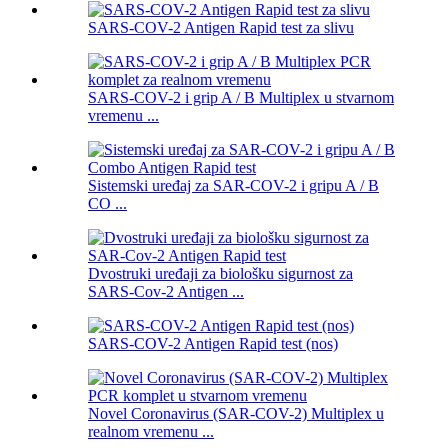
SARS-COV-2 Antigen Rapid test za slivu
SARS-COV-2 i grip A / B Multiplex u stvarnom
vremenu ...
Sistemski uređaj za SAR-COV-2 i gripu A / B
CO ...
Dvostruki uređaji za biološku sigurnost za
SARS-Cov-2 Antigen ...
SARS-COV-2 Antigen Rapid test (nos)
Novel Coronavirus (SAR-COV-2) Multiplex u
realnom vremenu ...