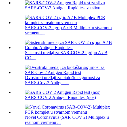
SARS-COV-2 Antigen Rapid test za slivu
SARS-COV-2 i grip A / B Multiplex u stvarnom
vremenu ...
Sistemski uređaj za SAR-COV-2 i gripu A / B
CO ...
Dvostruki uređaji za biološku sigurnost za
SARS-Cov-2 Antigen ...
SARS-COV-2 Antigen Rapid test (nos)
Novel Coronavirus (SAR-COV-2) Multiplex u
realnom vremenu ...