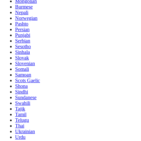
Mongolian
Burmese
Nepali
Norwegian
Pashto
Persian
Punjabi
Serbian
Sesotho
Sinhala
Slovak
Slovenian
Somali
Samoan
Scots Gaelic
Shona
Sindhi
Sundanese
Swahili
Tajik
Tamil
Telugu
Thai
Ukrainian
Urdu