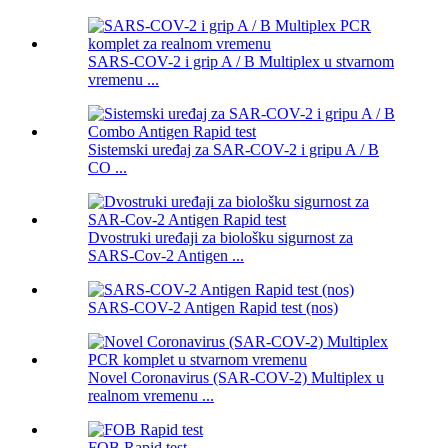
SARS-COV-2 i grip A / B Multiplex u stvarnom
vremenu ...
Sistemski uređaj za SAR-COV-2 i gripu A / B
CO ...
Dvostruki uređaji za biološku sigurnost za
SARS-Cov-2 Antigen ...
SARS-COV-2 Antigen Rapid test (nos)
Novel Coronavirus (SAR-COV-2) Multiplex u
realnom vremenu ...
FOB Rapid test