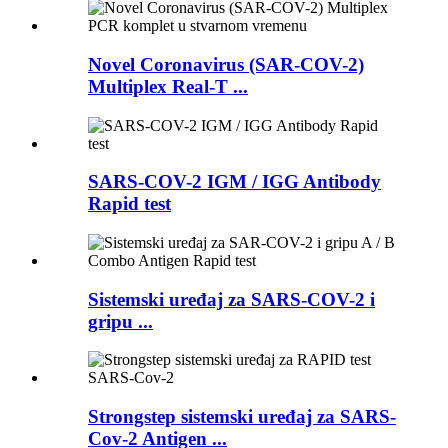
Novel Coronavirus (SAR-COV-2)
Multiplex Real-T ...
SARS-COV-2 IGM / IGG Antibody
Rapid test
Sistemski uređaj za SARS-COV-2 i
gripu ...
Strongstep sistemski uređaj za SARS-
Cov-2 Antigen ...