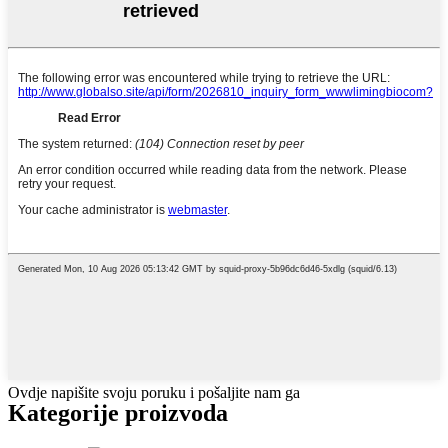
Ovdje napišite svoju poruku i pošaljite nam ga
Kategorije proizvoda