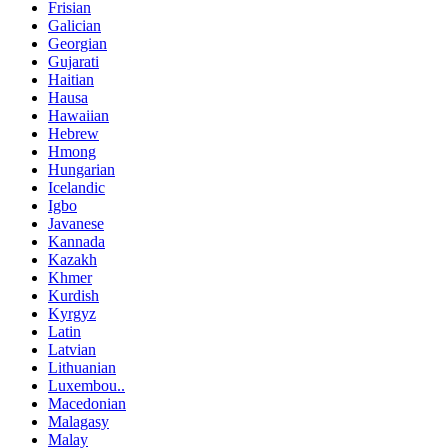
Frisian
Galician
Georgian
Gujarati
Haitian
Hausa
Hawaiian
Hebrew
Hmong
Hungarian
Icelandic
Igbo
Javanese
Kannada
Kazakh
Khmer
Kurdish
Kyrgyz
Latin
Latvian
Lithuanian
Luxembou..
Macedonian
Malagasy
Malay